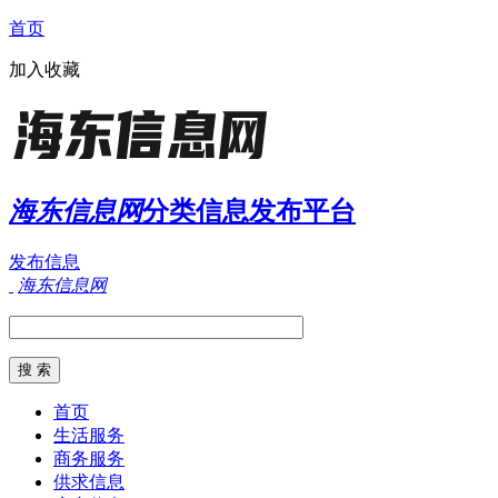
首页
加入收藏
海东信息网
分类信息发布平台
发布信息
海东信息网
首页
生活服务
商务服务
供求信息