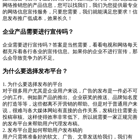
网络推销您的产品信息，您可以找我们，我们为您提供最专业
的网络信息宣传服务，只要您需要，我们就能满足您要求！信
息发布推广低成本，效果长久！
企业产品需要进行宣传吗？
企业需要进行宣传吗？答案是当然需要，看看电视和网络每天
都充斥着各行各业的宣传信息。如果你的企业不进行宣传，那
么会导致竞争力的不足。
为什么要选择发布平台？
1. 为什么要选择发布的平台
对于很多用户尤其是企业用户来说，广告的发布是一件必不可
少的工作。例如新产品的推出、企业获奖的推送、品牌知名度
的打造等等，这些都离不开营销的帮助。但是对于普通用户来
说，很难与各大媒体网站有直接的合作关系，发稿往往需要去
投稿审核。这样使得效率非常低下。所以就需要一家正规完善
的发布平台来帮助用户代理发布稿。
2. 发布平台是如何帮助用户发布稿的
用户只需将准备好的软文、广告、文章发送给我们，我们有