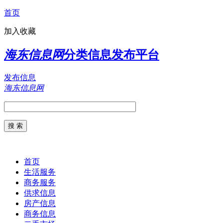
首页
加入收藏
海东信息网
分类信息发布平台
发布信息
海东信息网
首页
生活服务
商务服务
供求信息
房产信息
商务信息