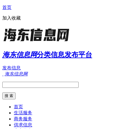
首页
加入收藏
海东信息网
分类信息发布平台
发布信息
海东信息网
首页
生活服务
商务服务
供求信息