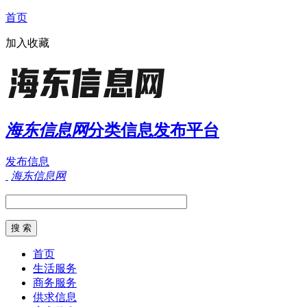
首页
加入收藏
海东信息网
分类信息发布平台
发布信息
海东信息网
首页
生活服务
商务服务
供求信息