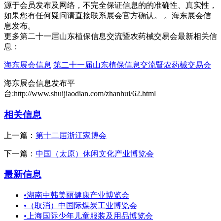
更多第二十一届山东植保信息交流暨农药械交易会最新相关信
息：
海东展会信息
第二十一届山东植保信息交流暨农药械交易会
海东展会信息发布平
台:http://www.shuijiaodian.com/zhanhui/62.html
相关信息
上一篇：
第十二届浙江家博会
下一篇：
中国（太原）休闲文化产业博览会
最新信息
•
湖南中韩美丽健康产业博览会
•
（取消）中国际煤炭工业博览会
•
上海国际少年儿童服装及用品博览会