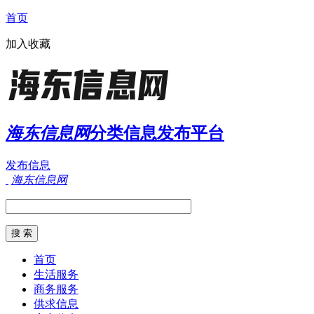
首页
加入收藏
海东信息网
分类信息发布平台
发布信息
海东信息网
首页
生活服务
商务服务
供求信息