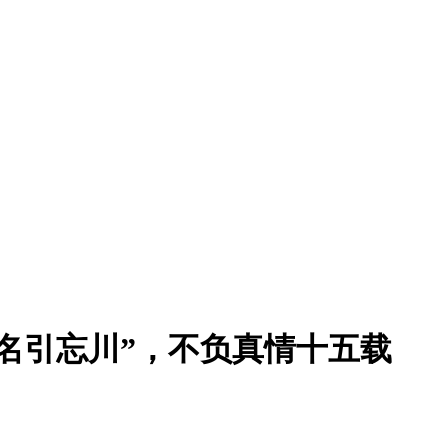
名引忘川”，不负真情十五载