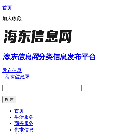
首页
加入收藏
海东信息网
分类信息发布平台
发布信息
海东信息网
首页
生活服务
商务服务
供求信息