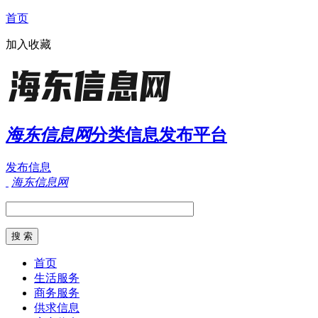
首页
加入收藏
海东信息网
分类信息发布平台
发布信息
海东信息网
首页
生活服务
商务服务
供求信息