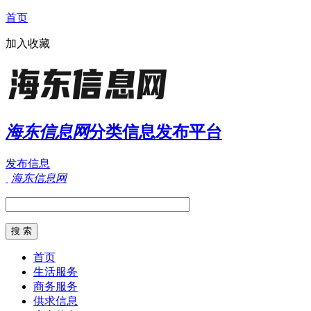
首页
加入收藏
海东信息网
分类信息发布平台
发布信息
海东信息网
首页
生活服务
商务服务
供求信息