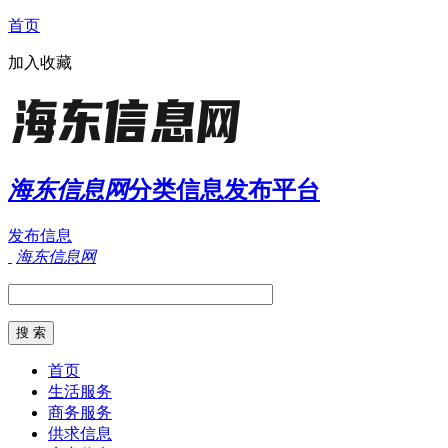
首页
加入收藏
海东信息网
分类信息发布平台
发布信息
海东信息网
首页
生活服务
商务服务
供求信息