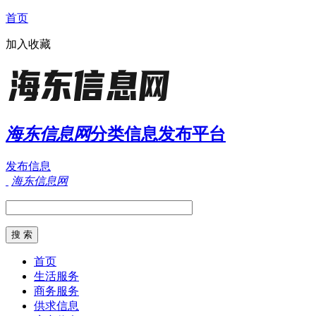
首页
加入收藏
海东信息网
分类信息发布平台
发布信息
海东信息网
首页
生活服务
商务服务
供求信息