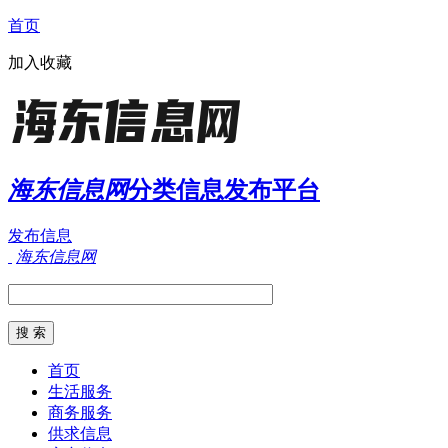
首页
加入收藏
海东信息网
分类信息发布平台
发布信息
海东信息网
首页
生活服务
商务服务
供求信息