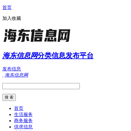
首页
加入收藏
海东信息网
分类信息发布平台
发布信息
海东信息网
首页
生活服务
商务服务
供求信息