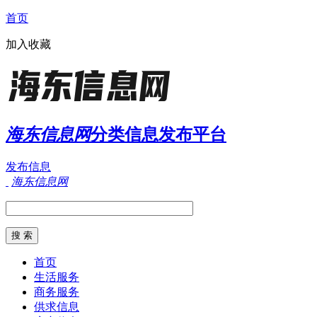
首页
加入收藏
海东信息网
分类信息发布平台
发布信息
海东信息网
首页
生活服务
商务服务
供求信息