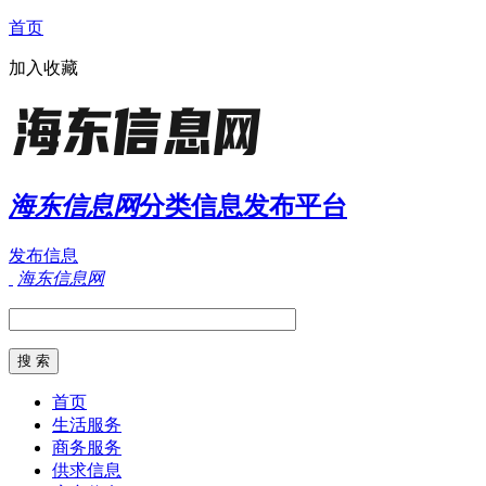
首页
加入收藏
海东信息网
分类信息发布平台
发布信息
海东信息网
首页
生活服务
商务服务
供求信息