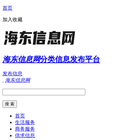
首页
加入收藏
海东信息网
分类信息发布平台
发布信息
海东信息网
首页
生活服务
商务服务
供求信息