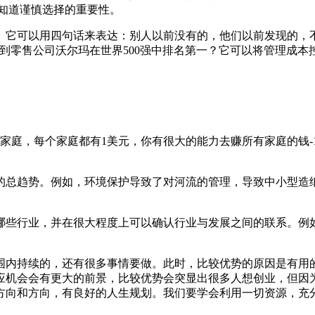
知道谨慎选择的重要性。
。它可以用四句话来表达：别人以前没有的，他们以前发现的，不
到零售公司沃尔玛在世界500强中排名第一？它可以将管理成本
家庭，每个家庭都有1美元，你有很大的能力去赚所有家庭的钱-10
的总趋势。例如，环境保护导致了对河流的管理，导致中小型造
哪些行业，并在很大程度上可以确认行业与发展之间的联系。例
围内持续的，还有很多事情要做。此时，比较优势的原因是有用
应机会会有更大的前景，比较优势会突显出很多人想创业，但因
方向和方向，有良好的人生规划。我们要学会利用一切资源，充