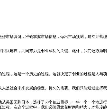
做好市场调研，准确掌握市场信息，做出市场预测，建立经营理
重团队建设，共同努力是创业成功的关键。此外，我们还必须明
的过程，这是一个历史的过程。这就决定了创业的过程是人与项
敌人是社会未来发展的稳定、持久的需要。我们只能通过选择我
从美国回到日本，选择了50个创业目标，一年一个一个地进行
证过程。在这个过程中，我们必须愿意花时间和精力，才能冷静