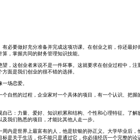
。有必要做好充分准备并完成这项功课。在创业之前，你还最好
计算，掌握共同的财务管理知识技能。
绝望，这创业者来说不是一件坏事。这就要求在创业过程中，注
个方面是我们创业的很不错的选择。
像一场恋爱。
一个自然的过程，企业家对一个具体的项目，有一个认识、把握
视自己：力量、爱好、知识积累和结构、个性和心理特征。了解
以及我们熟悉的项目，才能比其他人走一步。
一周内是世界上最富有的人，他是软银的孙正义。大学毕业后，他
目标是关于生活，你不能只是通过它，你必须经历一个完整的论