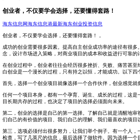
创业者，不仅要学会选择，还要懂得套路！
海东信息网
海东信息港
最新海东创业投资信息
创业者，不仅要学会选择，还要懂得套路！，
成功的创业需要很多因素。提高自主创业成功率的途径有很多
念，设计市场进入策略，对商业项目的成本和收益进行可靠的
在创业过程中，创业者往往会经历很多挫折、失败、痛苦甚至
白创业是一个漫长的过程，只有持之以恒，才能成功。以下四
首先，选择一个创业项目就像选择一个合作伙伴，创业感觉就
任何一个项目本身，都有一个孕育、诞生、成长的过程，这是
目长期共存的过程，也决定了项目的选择必须面向未来。
第二，创业的选择是自己的第一选择。了解自己就是清醒地审
们自己的有价值的项目、我们自己的理解、我们最喜欢的项目
第三，选项必须付出很多努力，让我们举个例子。有一个人，
检查，写了几英尺的信息，最后选择了做软件。因为选择一个