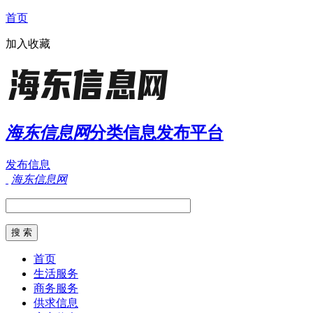
首页
加入收藏
海东信息网
分类信息发布平台
发布信息
海东信息网
首页
生活服务
商务服务
供求信息