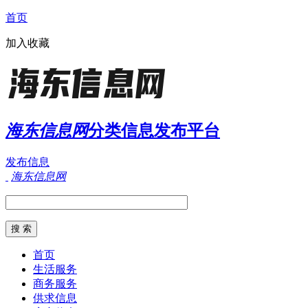
首页
加入收藏
海东信息网
分类信息发布平台
发布信息
海东信息网
首页
生活服务
商务服务
供求信息